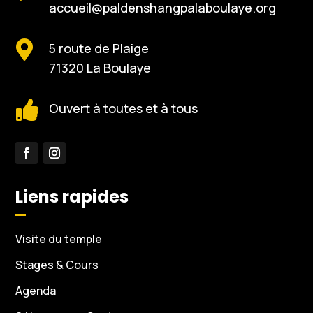
accueil@paldenshangpalaboulaye.org

5 route de Plaige
71320 La Boulaye

Ouvert à toutes et à tous
Liens rapides
Visite du temple
Stages & Cours
Agenda