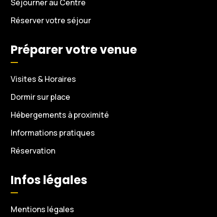
Séjourner au Centre
Réserver votre séjour
Préparer votre venue
Visites & Horaires
Dormir sur place
Hébergements à proximité
Informations pratiques
Réservation
Infos légales
Mentions légales