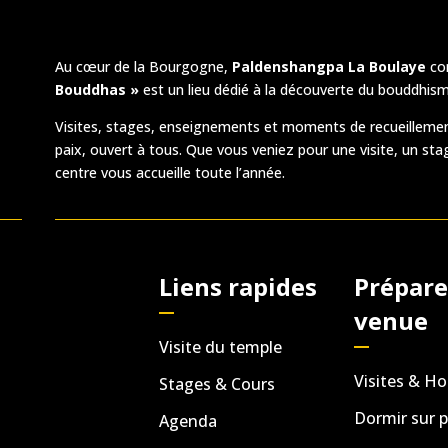
Au cœur de la Bourgogne,
Paldenshangpa La Boulaye
co
Bouddhas »
est un lieu dédié à la découverte du bouddhism
Visites, stages, enseignements et moments de recueillemen
paix, ouvert à tous. Que vous veniez pour une visite, un sta
centre vous accueille toute l’année.
Liens rapides
Prépare
venue
Visite du temple
Visites & Ho
Stages & Cours
Dormir sur p
Agenda