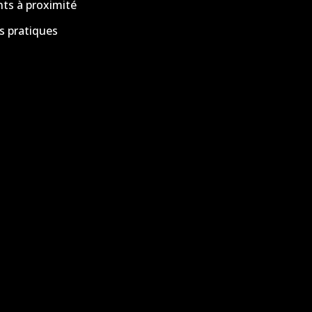
s à proximité
s pratiques