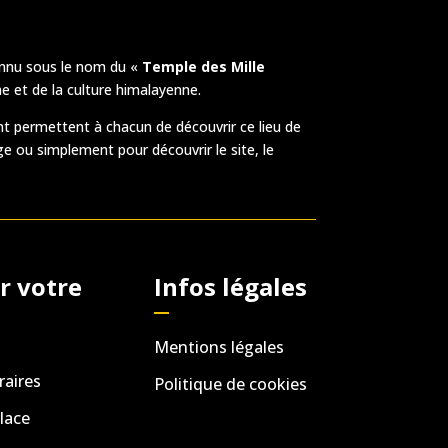
nnu sous le nom du «
Temple des Mille
e et de la culture himalayenne.
t permettent à chacun de découvrir ce lieu de
ge ou simplement pour découvrir le site, le
r votre
Infos légales
Mentions légales
raires
Politique de cookies
lace