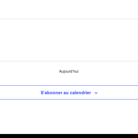
Aujourd’hui
S’abonner au calendrier