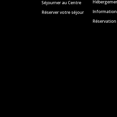
Hébergement
Séjourner au Centre
Information
Réserver votre séjour
Réservation