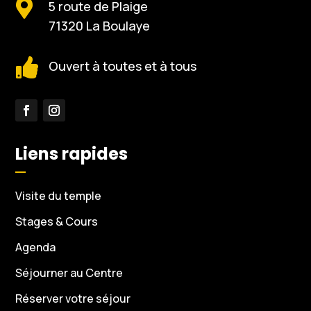

5 route de Plaige
71320 La Boulaye

Ouvert à toutes et à tous
Liens rapides
Visite du temple
Stages & Cours
Agenda
Séjourner au Centre
Réserver votre séjour