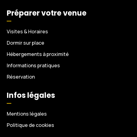
Préparer votre venue
Visites & Horaires
Dormir sur place
Hébergements à proximité
Informations pratiques
Réservation
Infos légales
Mentions légales
Politique de cookies