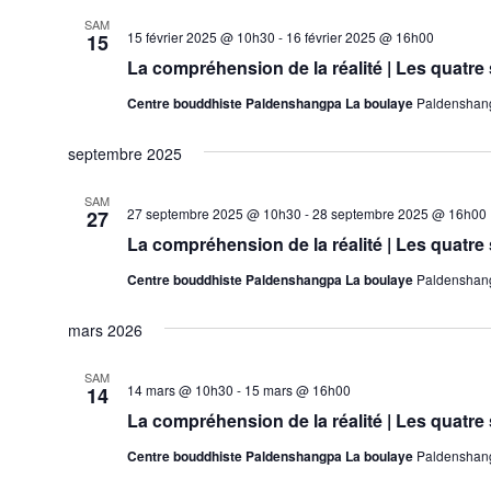
date.
SAM
15 février 2025 @ 10h30
-
16 février 2025 @ 16h00
15
La compréhension de la réalité | Les quatre
Centre bouddhiste Paldenshangpa La boulaye
Paldenshang
septembre 2025
SAM
27 septembre 2025 @ 10h30
-
28 septembre 2025 @ 16h00
27
La compréhension de la réalité | Les quatre
Centre bouddhiste Paldenshangpa La boulaye
Paldenshang
mars 2026
SAM
14 mars @ 10h30
-
15 mars @ 16h00
14
La compréhension de la réalité | Les quatre
Centre bouddhiste Paldenshangpa La boulaye
Paldenshang