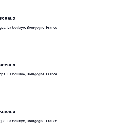
 sceaux
pa, La boulaye, Bourgogne, France
 sceaux
pa, La boulaye, Bourgogne, France
 sceaux
pa, La boulaye, Bourgogne, France