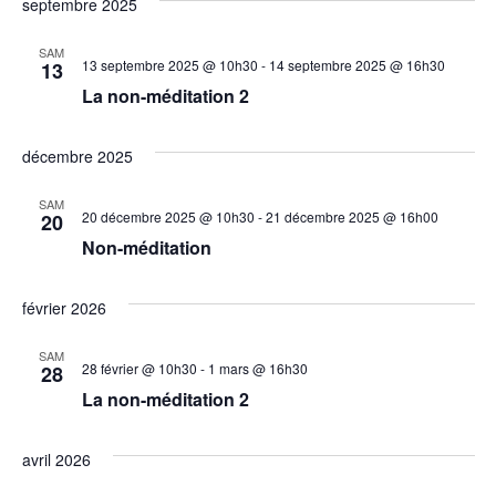
septembre 2025
SAM
13 septembre 2025 @ 10h30
-
14 septembre 2025 @ 16h30
13
La non-méditation 2
décembre 2025
SAM
20 décembre 2025 @ 10h30
-
21 décembre 2025 @ 16h00
20
Non-méditation
février 2026
SAM
28 février @ 10h30
-
1 mars @ 16h30
28
La non-méditation 2
avril 2026