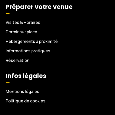
Préparer votre venue
Visites & Horaires
Dormir sur place
Hébergements à proximité
Informations pratiques
Réservation
Infos légales
Mentions légales
Politique de cookies