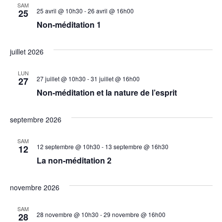
SAM
25 avril @ 10h30
-
26 avril @ 16h00
25
Non-méditation 1
juillet 2026
LUN
27 juillet @ 10h30
-
31 juillet @ 16h00
27
Non-méditation et la nature de l’esprit
septembre 2026
SAM
12 septembre @ 10h30
-
13 septembre @ 16h30
12
La non-méditation 2
novembre 2026
SAM
28 novembre @ 10h30
-
29 novembre @ 16h00
28