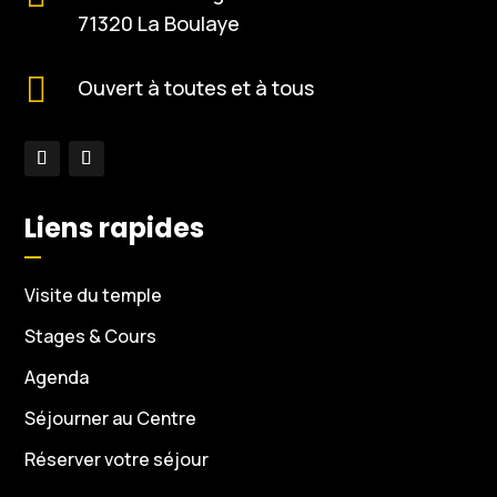
71320 La Boulaye

Ouvert à toutes et à tous
Liens rapides
Visite du temple
Stages & Cours
Agenda
Séjourner au Centre
Réserver votre séjour