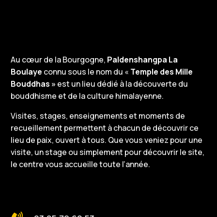
Au cœur de la Bourgogne,
Paldenshangpa La
Boulaye
connu sous le nom du «
Temple des Mille
Bouddhas »
est un lieu dédié à la découverte du
bouddhisme et de la culture himalayenne.
Visites, stages, enseignements et moments de
recueillement permettent à chacun de découvrir ce
lieu de paix, ouvert à tous. Que vous veniez pour une
visite, un stage ou simplement pour découvrir le site,
le centre vous accueille toute l’année.