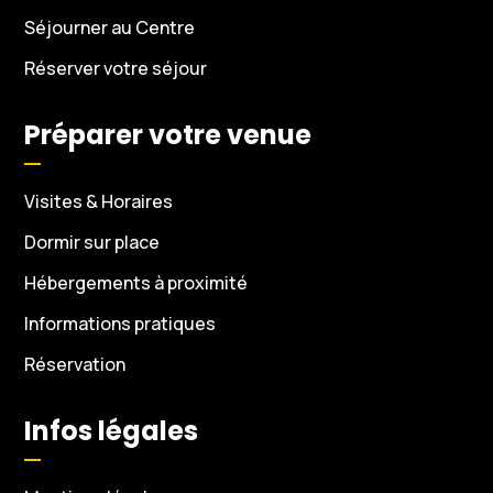
Séjourner au Centre
Réserver votre séjour
Préparer votre venue
Visites & Horaires
Dormir sur place
Hébergements à proximité
Informations pratiques
Réservation
Infos légales