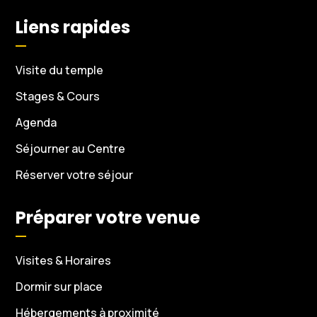
Liens rapides
Visite du temple
Stages & Cours
Agenda
Séjourner au Centre
Réserver votre séjour
Préparer votre venue
Visites & Horaires
Dormir sur place
Hébergements à proximité