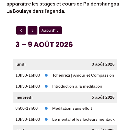
apparaître les stages et cours de Paldenshangpa
La Boulaye dans l’agenda.
Aujourd'hui
3 – 9 AOÛT 2026
lundi
3 août 2026
10h30-16h00
Tchenrezi | Amour et Compassion
10h30-16h00
Introduction à la méditation
mercredi
5 août 2026
8h00-17h00
Méditation sans effort
10h30-16h00
Le mental et les facteurs mentaux