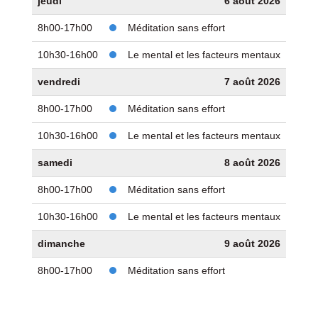
jeudi
6 août 2026
8h00-17h00
Méditation sans effort
10h30-16h00
Le mental et les facteurs mentaux
vendredi
7 août 2026
8h00-17h00
Méditation sans effort
10h30-16h00
Le mental et les facteurs mentaux
samedi
8 août 2026
8h00-17h00
Méditation sans effort
10h30-16h00
Le mental et les facteurs mentaux
dimanche
9 août 2026
8h00-17h00
Méditation sans effort