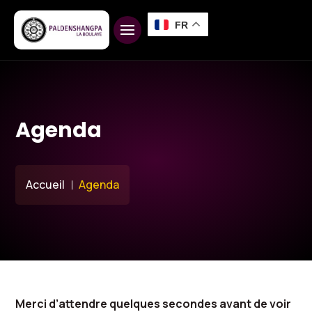
FR
Agenda
Accueil
Agenda
Merci d’attendre quelques secondes avant de voir