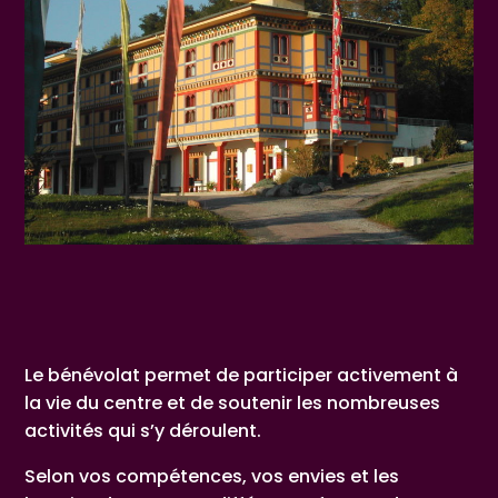
Le bénévolat permet de participer activement à
la vie du centre et de soutenir les nombreuses
activités qui s’y déroulent.
Selon vos compétences, vos envies et les