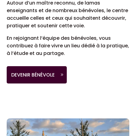
Autour d’un maître reconnu, de lamas
enseignants et de nombreux bénévoles, le centre
accueille celles et ceux qui souhaitent découvrir,
pratiquer et soutenir cette voie.
En rejoignant l’équipe des bénévoles, vous
contribuez à faire vivre un lieu dédié à la pratique,
à l’étude et au partage.
DEVENIR BÉNÉVOLE