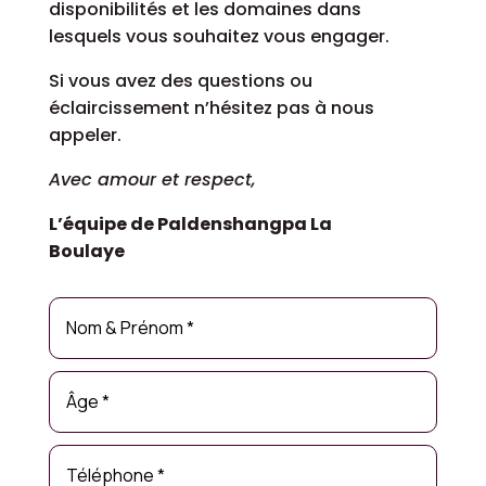
disponibilités et les domaines dans
lesquels vous souhaitez vous engager.
Si vous avez des questions ou
éclaircissement n’hésitez pas à nous
appeler.
Avec amour et respect,
L’équipe de Paldenshangpa La
Boulaye