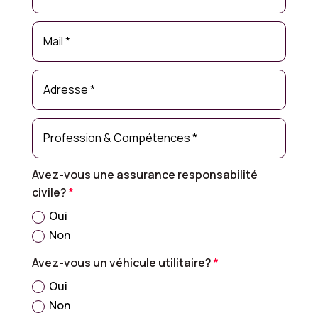
Avez-vous une assurance responsabilité
civile?
Oui
Non
Avez-vous un véhicule utilitaire?
Oui
Non