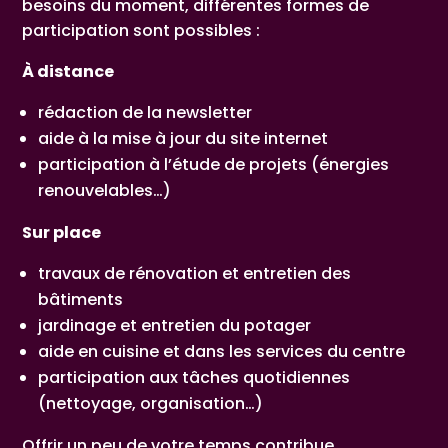
besoins du moment, différentes formes de
participation sont possibles :
À distance
rédaction de la newsletter
aide à la mise à jour du site internet
participation à l’étude de projets (énergies
renouvelables…)
Sur place
travaux de rénovation et entretien des
bâtiments
jardinage et entretien du potager
aide en cuisine et dans les services du centre
participation aux tâches quotidiennes
(nettoyage, organisation…)
Offrir un peu de votre temps contribue