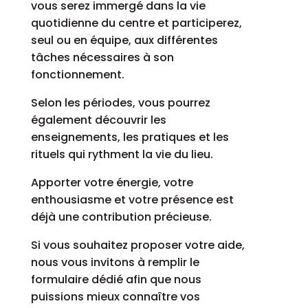
vous serez immergé dans la vie
quotidienne du centre et participerez,
seul ou en équipe, aux différentes
tâches nécessaires à son
fonctionnement.
Selon les périodes, vous pourrez
également découvrir les
enseignements, les pratiques et les
rituels qui rythment la vie du lieu.
Apporter votre énergie, votre
enthousiasme et votre présence est
déjà une contribution précieuse.
Si vous souhaitez proposer votre aide,
nous vous invitons à remplir le
formulaire dédié afin que nous
puissions mieux connaître vos