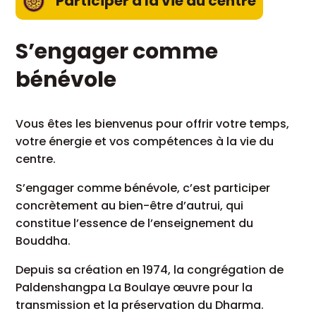
Participer à la vie du centre
S’engager comme
bénévole
Vous êtes les bienvenus pour offrir votre temps,
votre énergie et vos compétences à la vie du
centre.
S’engager comme bénévole, c’est participer
concrètement au bien-être d’autrui, qui
constitue l’essence de l’enseignement du
Bouddha.
Depuis sa création en 1974, la congrégation de
Paldenshangpa La Boulaye œuvre pour la
transmission et la préservation du Dharma.