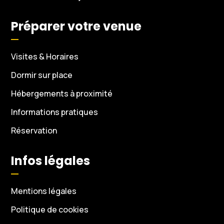
Préparer votre venue
Visites & Horaires
Dormir sur place
Hébergements à proximité
Informations pratiques
Réservation
Infos légales
Mentions légales
Politique de cookies