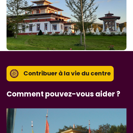
Contribuer à la vie du centre
Comment pouvez-vous aider ?