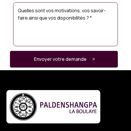
Envoyer votre demande