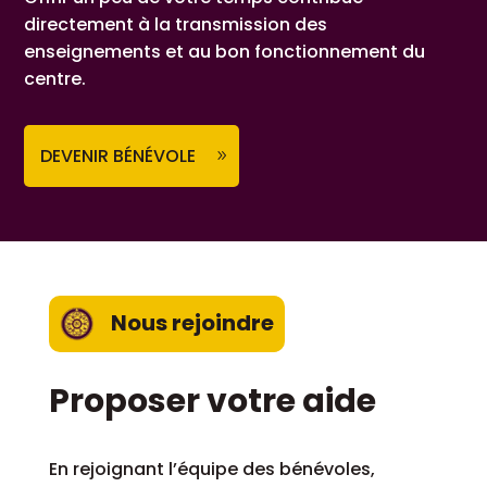
directement à la transmission des
enseignements et au bon fonctionnement du
centre.
DEVENIR BÉNÉVOLE
Nous rejoindre
Proposer votre aide
En rejoignant l’équipe des bénévoles,