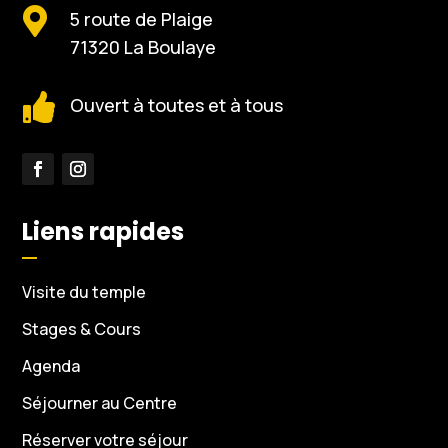

5 route de Plaige
71320 La Boulaye

Ouvert à toutes et à tous
Liens rapides
Visite du temple
Stages & Cours
Agenda
Séjourner au Centre
Réserver votre séjour