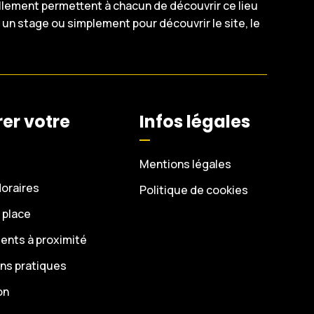
lement permettent à chacun de découvrir ce lieu
, un stage ou simplement pour découvrir le site, le
er votre
Infos légales
Mentions légales
Horaires
Politique de cookies
 place
nts à proximité
ons pratiques
on