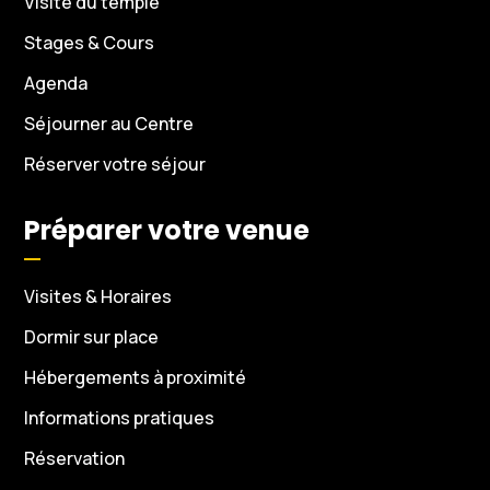
Visite du temple
Stages & Cours
Agenda
Séjourner au Centre
Réserver votre séjour
Préparer votre venue
Visites & Horaires
Dormir sur place
Hébergements à proximité
Informations pratiques
Réservation