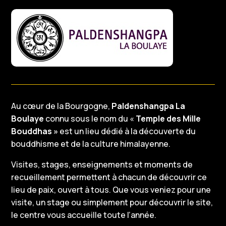
Au cœur de la Bourgogne,
Paldenshangpa La
Boulaye
connu sous le nom du «
Temple des Mille
Bouddhas »
est un lieu dédié à la découverte du
bouddhisme et de la culture himalayenne.
Visites, stages, enseignements et moments de
recueillement permettent à chacun de découvrir ce
lieu de paix, ouvert à tous. Que vous veniez pour une
visite, un stage ou simplement pour découvrir le site,
le centre vous accueille toute l’année.