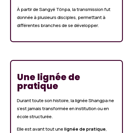
À partir de Sangyé Tönpa, la transmission fut
donnée à plusieurs disciples, permettant à
différentes branches de se développer.
Une lignée de
pratique
Durant toute son histoire, la lignée Shangpa ne
s’est jamais transformée en institution ou en
école structurée.
Elle est avant tout une
lignée de pratique
,