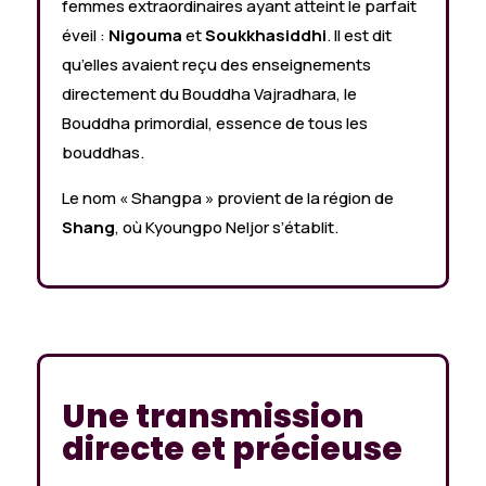
femmes extraordinaires ayant atteint le parfait
éveil :
Nigouma
et
Soukkhasiddhi
. Il est dit
qu’elles avaient reçu des enseignements
directement du Bouddha Vajradhara, le
Bouddha primordial, essence de tous les
bouddhas.
Le nom « Shangpa » provient de la région de
Shang
, où Kyoungpo Neljor s’établit.
Une transmission
directe et précieuse