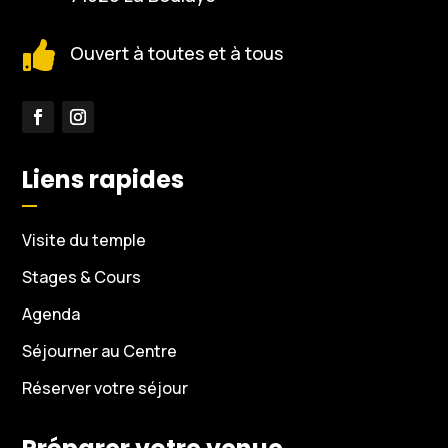

Ouvert à toutes et à tous
Liens rapides
Visite du temple
Stages & Cours
Agenda
Séjourner au Centre
Réserver votre séjour