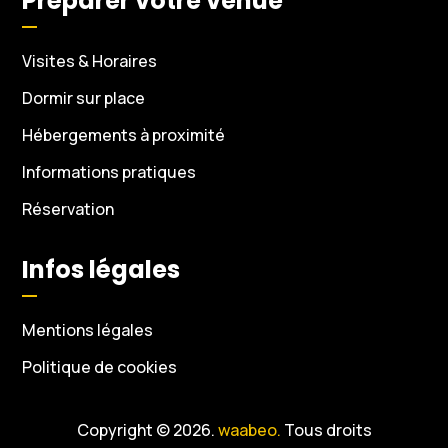
Préparer votre venue
Visites & Horaires
Dormir sur place
Hébergements à proximité
Informations pratiques
Réservation
Infos légales
Mentions légales
Politique de cookies
Copyright © 2026.
waabeo.
Tous droits