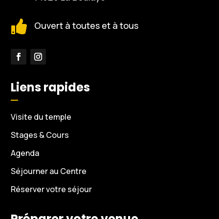

Ouvert à toutes et à tous
Liens rapides
Visite du temple
Stages & Cours
Agenda
Séjourner au Centre
Réserver votre séjour
Préparer votre venue