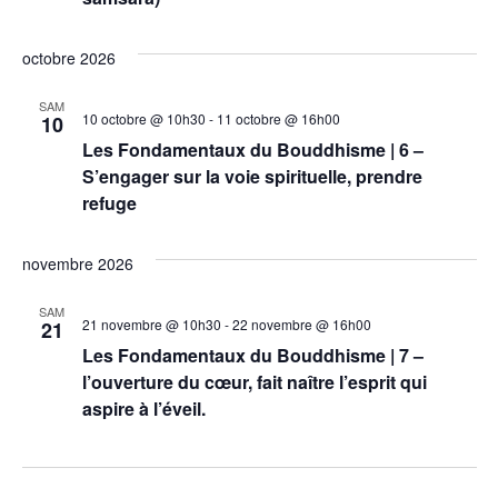
octobre 2026
SAM
10 octobre @ 10h30
-
11 octobre @ 16h00
10
Les Fondamentaux du Bouddhisme | 6 –
S’engager sur la voie spirituelle, prendre
refuge
novembre 2026
SAM
21 novembre @ 10h30
-
22 novembre @ 16h00
21
Les Fondamentaux du Bouddhisme | 7 –
l’ouverture du cœur, fait naître l’esprit qui
aspire à l’éveil.