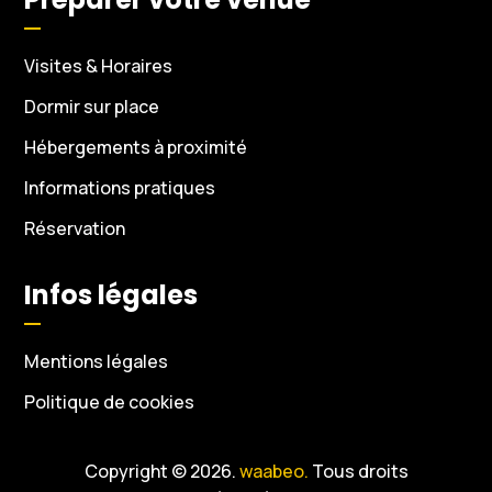
Visites & Horaires
Dormir sur place
Hébergements à proximité
Informations pratiques
Réservation
Infos légales
Mentions légales
Politique de cookies
Copyright © 2026.
waabeo.
Tous droits