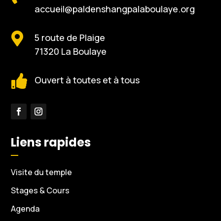
accueil@paldenshangpalaboulaye.org

5 route de Plaige
71320 La Boulaye

Ouvert à toutes et à tous
Liens rapides
Visite du temple
Stages & Cours
Agenda