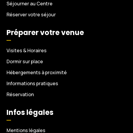
Séjourner au Centre
Réserver votre séjour
Préparer votre venue
Visites & Horaires
Dormir sur place
Hébergements à proximité
Informations pratiques
Réservation
Infos légales
Mentions légales