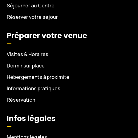
Séjourner au Centre
Réserver votre séjour
Préparer votre venue
Visites & Horaires
Dormir sur place
Hébergements à proximité
Informations pratiques
Réservation
Infos légales
Mentions légales