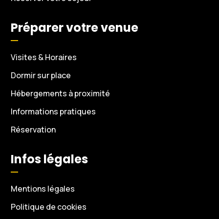
Préparer votre venue
Visites & Horaires
Dormir sur place
Hébergements à proximité
Informations pratiques
Réservation
Infos légales
Mentions légales
Politique de cookies