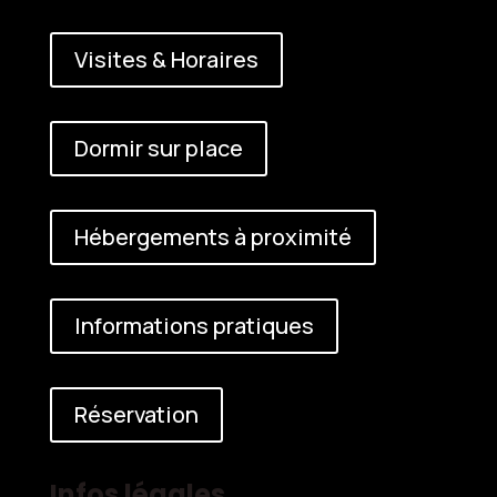
Visites & Horaires
Dormir sur place
Hébergements à proximité
Informations pratiques
Réservation
Infos légales