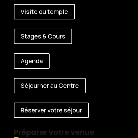
Visite du temple
Stages & Cours
Agenda
Séjourner au Centre
Réserver votre séjour
Préparer votre venue