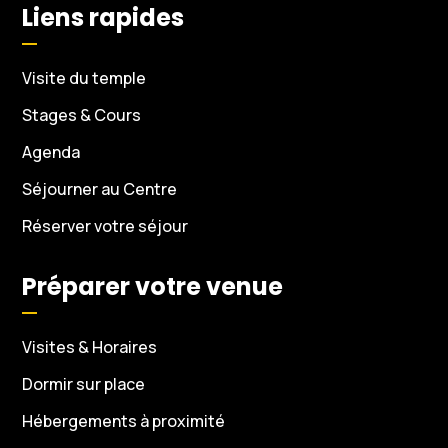
Liens rapides
Visite du temple
Stages & Cours
Agenda
Séjourner au Centre
Réserver votre séjour
Préparer votre venue
Visites & Horaires
Dormir sur place
Hébergements à proximité