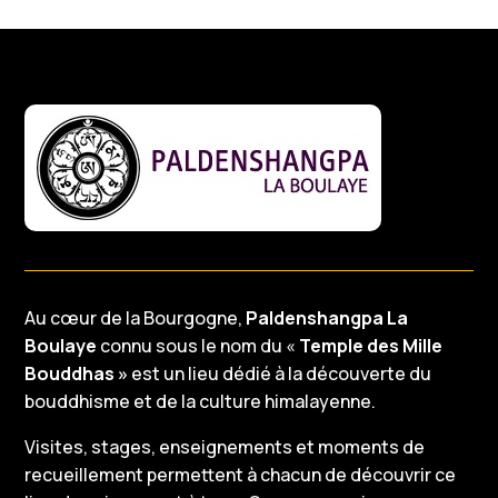
Au cœur de la Bourgogne,
Paldenshangpa La
Boulaye
connu sous le nom du «
Temple des Mille
Bouddhas »
est un lieu dédié à la découverte du
bouddhisme et de la culture himalayenne.
Visites, stages, enseignements et moments de
recueillement permettent à chacun de découvrir ce