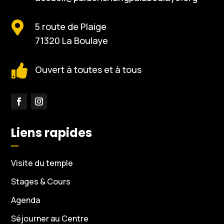

5 route de Plaige
71320 La Boulaye

Ouvert à toutes et à tous
Liens rapides
Visite du temple
Stages & Cours
Agenda
Séjourner au Centre