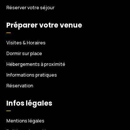
Réserver votre séjour
Préparer votre venue
Visites & Horaires
Dormir sur place
Hébergements à proximité
Informations pratiques
Réservation
Infos légales
Mentions légales