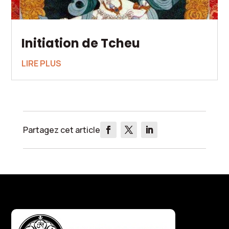
Initiation de Tcheu
LIRE PLUS
Partagez cet article