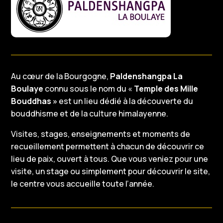
Au cœur de la Bourgogne,
Paldenshangpa La
Boulaye
connu sous le nom du «
Temple des Mille
Bouddhas »
est un lieu dédié à la découverte du
bouddhisme et de la culture himalayenne.
Visites, stages, enseignements et moments de
recueillement permettent à chacun de découvrir ce
lieu de paix, ouvert à tous. Que vous veniez pour une
visite, un stage ou simplement pour découvrir le site,
le centre vous accueille toute l’année.