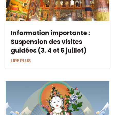
Information importante :
Suspension des visites
guidées (3, 4 et 5 juillet)
LIRE PLUS