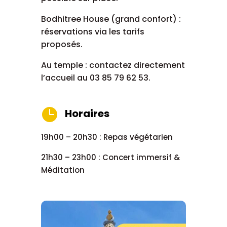
Bodhitree House (grand confort) :
réservations via les tarifs
proposés.
Au temple : contactez directement
l’accueil au 03 85 79 62 53.

Horaires
19h00 – 20h30 : Repas végétarien
21h30 – 23h00 : Concert immersif &
Méditation