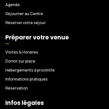
Agenda
Séjourner au Centre
Réserver votre séjour
Préparer votre venue
Visites & Horaires
Dormir sur place
Hébergements à proximité
Informations pratiques
Réservation
Infos légales