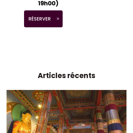
19h00)
RÉSERVER
Articles récents