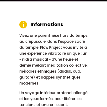

Informations
Vivez une parenthèse hors du temps
au crépuscule, dans l’espace sacré
du temple. Flow Project vous invite à
une expérience vibratoire unique : un
« nidra musical » d’une heure et
demie mêlant méditation collective,
mélodies ethniques (duduk, oud,
guitare) et nappes synthétiques
modernes.
Un voyage intérieur profond, allongé
et les yeux fermés, pour libérer les
tensions et ancrer l’esprit.