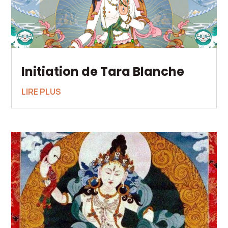
Initiation de Tara Blanche
LIRE PLUS