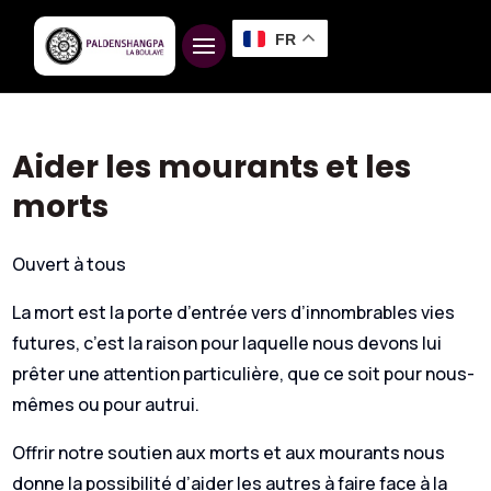
FR
Aider les mourants et les
morts
Ouvert à tous
La mort est la porte d’entrée vers d’innombrables vies
futures, c’est la raison pour laquelle nous devons lui
prêter une attention particulière, que ce soit pour nous-
mêmes ou pour autrui.
Offrir notre soutien aux morts et aux mourants nous
donne la possibilité d’aider les autres à faire face à la