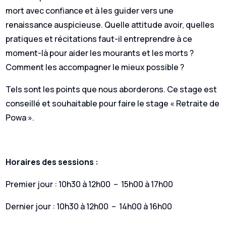
mort avec confiance et à les guider vers une
renaissance auspicieuse. Quelle attitude avoir, quelles
pratiques et récitations faut-il entreprendre à ce
moment-là pour aider les mourants et les morts ?
Comment les accompagner le mieux possible ?
Tels sont les points que nous aborderons. Ce stage est
conseillé et souhaitable pour faire le stage « Retraite de
Powa ».
Horaires des sessions :
Premier jour : 10h30 à 12h00 – 15h00 à 17h00
Dernier jour : 10h30 à 12h00 – 14h00 à 16h00