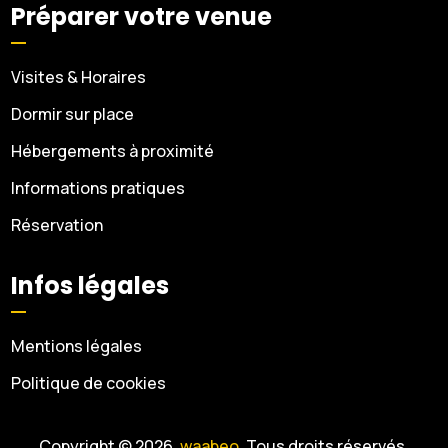
Préparer votre venue
Visites & Horaires
Dormir sur place
Hébergements à proximité
Informations pratiques
Réservation
Infos légales
Mentions légales
Politique de cookies
Copyright © 2026.
waabeo.
Tous droits réservés.