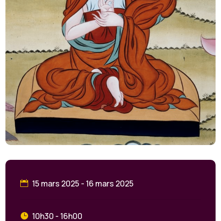
15 mars 2025 - 16 mars 2025
10h30 - 16h00