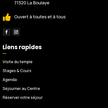
71320 La Boulaye

Ouvert à toutes et à tous
Liens rapides
Visite du temple
Stages & Cours
Agenda
Séjourner au Centre
Réserver votre séjour