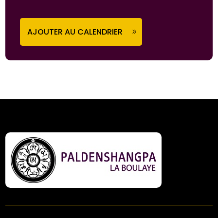
AJOUTER AU CALENDRIER