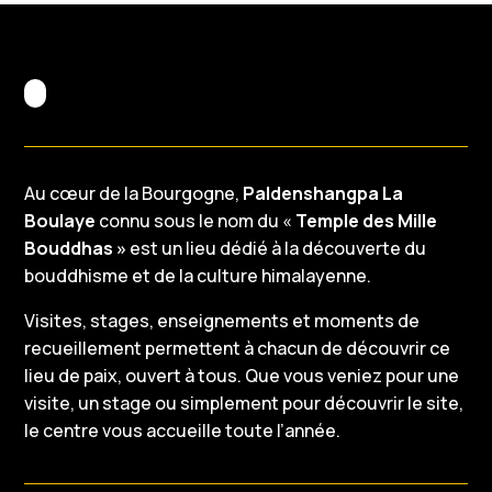
Au cœur de la Bourgogne,
Paldenshangpa La
Boulaye
connu sous le nom du «
Temple des Mille
Bouddhas »
est un lieu dédié à la découverte du
bouddhisme et de la culture himalayenne.
Visites, stages, enseignements et moments de
recueillement permettent à chacun de découvrir ce
lieu de paix, ouvert à tous. Que vous veniez pour une
visite, un stage ou simplement pour découvrir le site,
le centre vous accueille toute l’année.