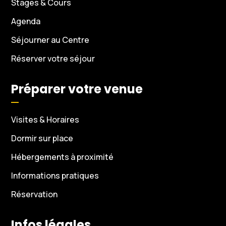
Stages & Cours
Agenda
Séjourner au Centre
Réserver votre séjour
Préparer votre venue
Visites & Horaires
Dormir sur place
Hébergements à proximité
Informations pratiques
Réservation
Infos légales