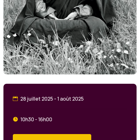
28 juillet 2025 - 1 août 2025
10h30 - 16h00