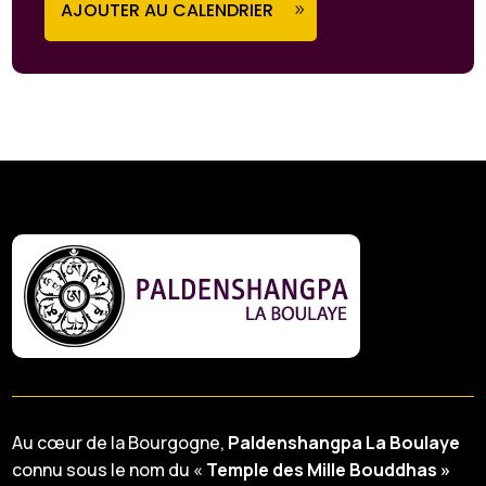
AJOUTER AU CALENDRIER
Au cœur de la Bourgogne,
Paldenshangpa La Boulaye
connu sous le nom du «
Temple des Mille Bouddhas »