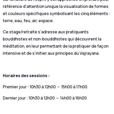
référence d’attention unique la visualisation de formes
et couleurs spécifiques symbolisant les cinq éléments :
terre, eau, feu, air, espace.
Ce stage/retraite s’adresse aux pratiquants
bouddhistes et non-bouddhistes qui découvrent la
méditation, en leur permettant de la pratiquer de façon
intensive et de s’initier aux principes du Vajrayana.
Horaires des sessions :
Premier jour : 10h30 à 12h00 – 15h00 à 17h00
Dernier jour : 10h30 à 12h00 – 14h00 à 16h00