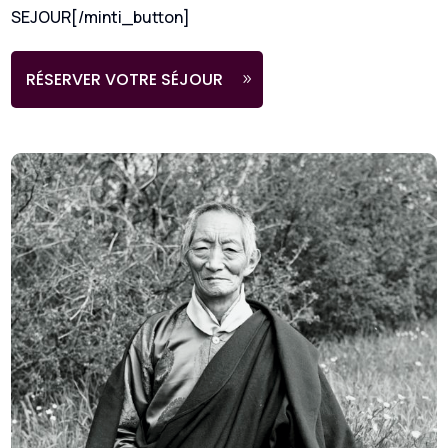
SEJOUR[/minti_button]
RÉSERVER VOTRE SÉJOUR