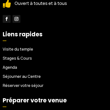

Ouvert à toutes et à tous
Liens rapides
Visite du temple
Stages & Cours
Agenda
Séjourner au Centre
Réserver votre séjour
Préparer votre venue