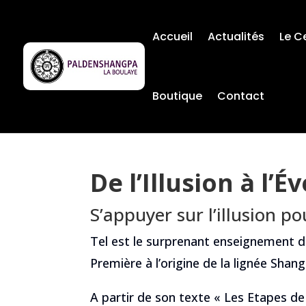
Accueil
Actualités
Le C
Boutique
Contact
De l’Illusion à l’Év
S’appuyer sur l’illusion pou
Tel est le surprenant enseignement d
Première à l’origine de la lignée Shang
A partir de son texte « Les Etapes de l