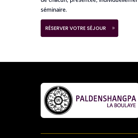
séminaire.
RÉSERVER VOTRE SÉJOUR