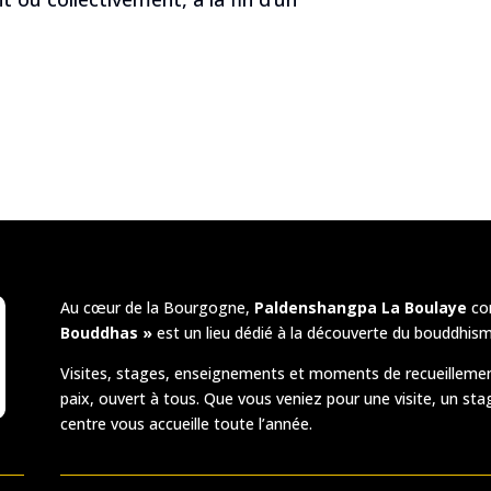
Au cœur de la Bourgogne,
Paldenshangpa La Boulaye
co
Bouddhas »
est un lieu dédié à la découverte du bouddhism
Visites, stages, enseignements et moments de recueillemen
paix, ouvert à tous. Que vous veniez pour une visite, un sta
centre vous accueille toute l’année.