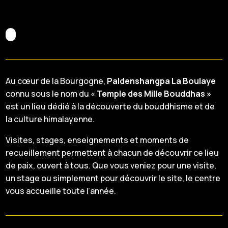
Au cœur de la Bourgogne,
Paldenshangpa La Boulaye
connu sous le nom du «
Temple des Mille Bouddhas »
est un lieu dédié à la découverte du bouddhisme et de
la culture himalayenne.
Visites, stages, enseignements et moments de
recueillement permettent à chacun de découvrir ce lieu
de paix, ouvert à tous. Que vous veniez pour une visite,
un stage ou simplement pour découvrir le site, le centre
vous accueille toute l’année.