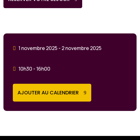
1 novembre 2025 - 2 novembre 2025
10h30 - 16h00
AJOUTER AU CALENDRIER