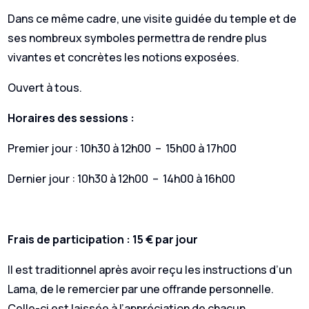
Dans ce même cadre, une visite guidée du temple et de
ses nombreux symboles permettra de rendre plus
vivantes et concrètes les notions exposées.
Ouvert à tous.
Horaires des sessions :
Premier jour : 10h30 à 12h00 – 15h00 à 17h00
Dernier jour : 10h30 à 12h00 – 14h00 à 16h00
Frais de participation : 15 € par jour
Il est traditionnel après avoir reçu les instructions d’un
Lama, de le remercier par une offrande personnelle.
Celle-ci est laissée à l’appréciation de chacun,