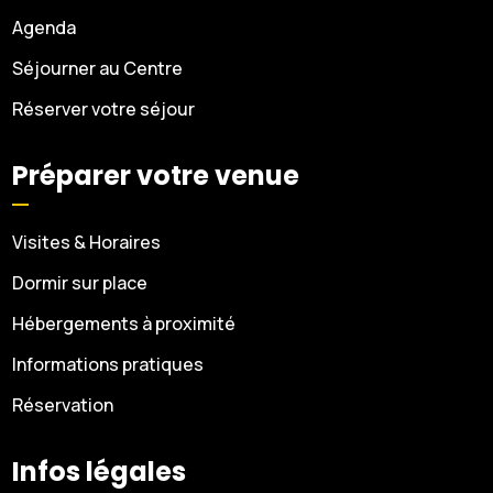
Agenda
Séjourner au Centre
Réserver votre séjour
Préparer votre venue
Visites & Horaires
Dormir sur place
Hébergements à proximité
Informations pratiques
Réservation
Infos légales