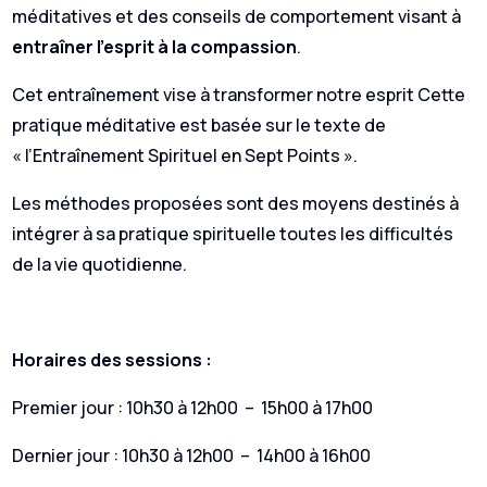
méditatives et des conseils de comportement visant à
entraîner l’esprit à la compassion
.
Cet entraînement vise à transformer notre esprit Cette
pratique méditative est basée sur le texte de
« l’Entraînement Spirituel en Sept Points ».
Les méthodes proposées sont des moyens destinés à
intégrer à sa pratique spirituelle toutes les difficultés
de la vie quotidienne.
Horaires des sessions :
Premier jour : 10h30 à 12h00 – 15h00 à 17h00
Dernier jour : 10h30 à 12h00 – 14h00 à 16h00