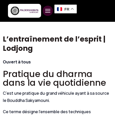
FR
L’entraînement de l’esprit |
Lodjong
Ouvert à tous
Pratique du dharma
dans la vie quotidienne
C’est une pratique du grand véhicule ayant à sa source
le Bouddha Sakyamouni.
Ce terme désigne l’ensemble des techniques