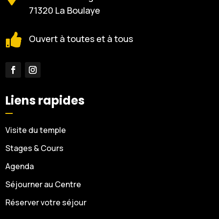
71320 La Boulaye

Ouvert à toutes et à tous
Liens rapides
Visite du temple
Stages & Cours
Agenda
Séjourner au Centre
Réserver votre séjour