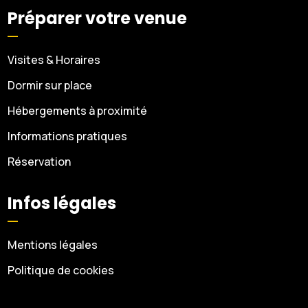
Préparer votre venue
Visites & Horaires
Dormir sur place
Hébergements à proximité
Informations pratiques
Réservation
Infos légales
Mentions légales
Politique de cookies