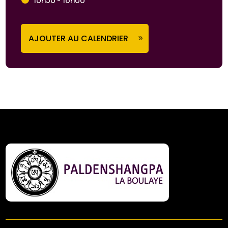
AJOUTER AU CALENDRIER