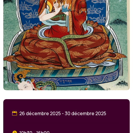
26 décembre 2025 - 30 décembre 2025
10h30 - 16h00