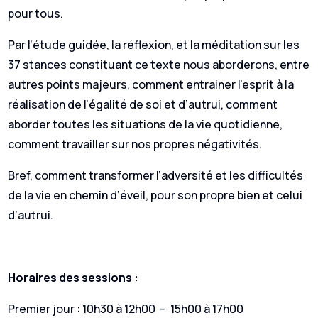
pour tous.
Par l’étude guidée, la réflexion, et la méditation sur les
37 stances constituant ce texte nous aborderons, entre
autres points majeurs, comment entrainer l’esprit à la
réalisation de l’égalité de soi et d’autrui, comment
aborder toutes les situations de la vie quotidienne,
comment travailler sur nos propres négativités.
Bref, comment transformer l’adversité et les difficultés
de la vie en chemin d’éveil, pour son propre bien et celui
d’autrui.
Horaires des sessions :
Premier jour : 10h30 à 12h00 – 15h00 à 17h00