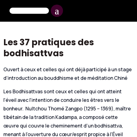
Les 37 pratiques des
bodhisattvas
Ouvert à ceux et celles qui ont déjà participé à un stage
d’introduction au bouddhisme et de méditation Chiné
Les Bodhisattvas sont ceux et celles qui ont atteint
l’éveil avec l’intention de conduire les êtres vers le
bonheur. Nultchou Thomé Zangpo (1295 – 1369), maître
tibétain de la tradition Kadampa, a composé cette
œuvre qui couvre le cheminement d’un bodhisattva,
menant à l’ouverture du cœur/esprit propice à l’Éveil