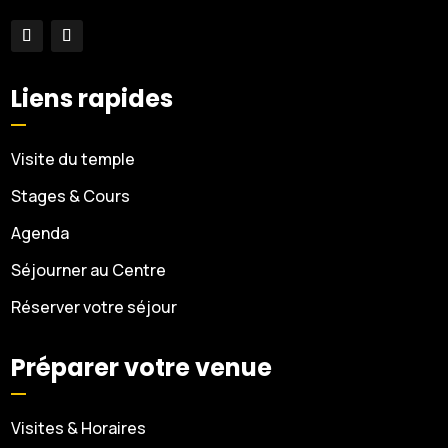
Liens rapides
Visite du temple
Stages & Cours
Agenda
Séjourner au Centre
Réserver votre séjour
Préparer votre venue
Visites & Horaires