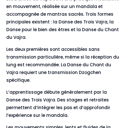
en mouvement, réalisée sur un mandala et
accompagnée de mantras sacrés. Trois formes
principales existent : la Danse des Trois Vajra, la
Danse pour le bien des êtres et la Danse du Chant
du Vajra.
Les deux premières sont accessibles sans
transmission particulière, même si la réception du
lung est recommandée. La Danse du Chant du
Vajra requiert une transmission Dzogchen
spécifique.
L’apprentissage débute généralement par la
Danse des Trois Vajra. Des stages et retraites
permettent d’intégrer les pas et d’approfondir
l’expérience sur le mandala.
Les mouvements simples, lents et fluides de la