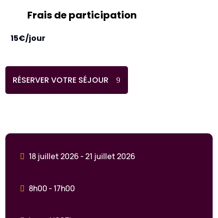
Frais de participation
15€/jour
RÉSERVER VOTRE SÉJOUR
18 juillet 2026 - 21 juillet 2026
8h00 - 17h00