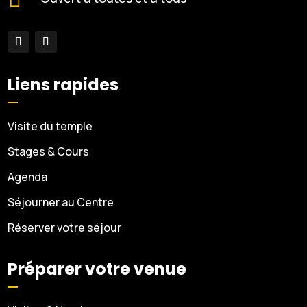
Liens rapides
Visite du temple
Stages & Cours
Agenda
Séjourner au Centre
Réserver votre séjour
Préparer votre venue