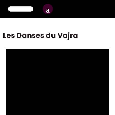
Les Danses du Vajra