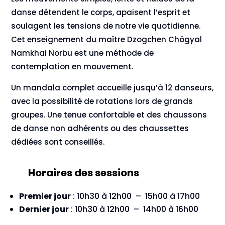
danse détendent le corps, apaisent l’esprit et
soulagent les tensions de notre vie quotidienne.
Cet enseignement du maître Dzogchen Chögyal
Namkhai Norbu est une méthode de
contemplation en mouvement.
Un mandala complet accueille jusqu’à 12 danseurs,
avec la possibilité de rotations lors de grands
groupes. Une tenue confortable et des chaussons
de danse non adhérents ou des chaussettes
dédiées sont conseillés.
Horaires des sessions
Premier jour
: 10h30 à 12h00 – 15h00 à 17h00
Dernier jour
: 10h30 à 12h00 – 14h00 à 16h00