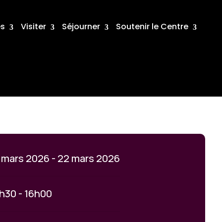
és
Visiter
Séjourner
Soutenir le Centre
 mars 2026 - 22 mars 2026
h30 - 16h00