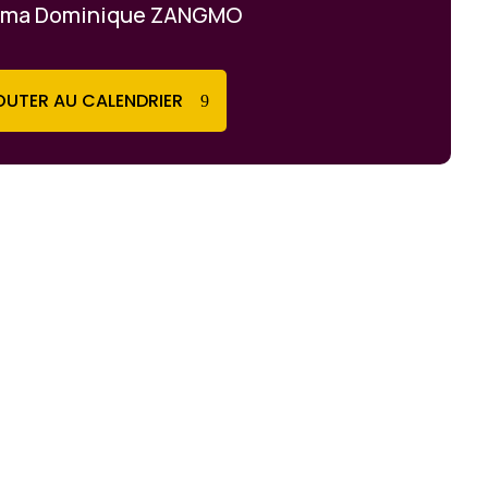
ma Dominique ZANGMO
UTER AU CALENDRIER