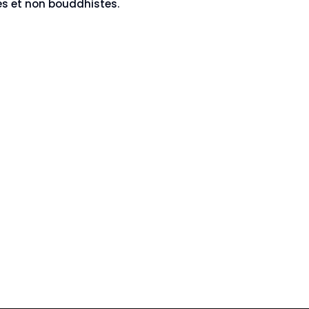
es et non bouddhistes.