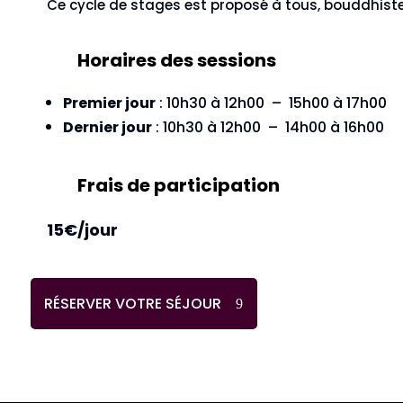
Ce cycle de stages est proposé à tous, bouddhist
Horaires des sessions
Premier jour
: 10h30 à 12h00 – 15h00 à 17h00
Dernier jour
: 10h30 à 12h00 – 14h00 à 16h00
Frais de participation
15€/jour
RÉSERVER VOTRE SÉJOUR