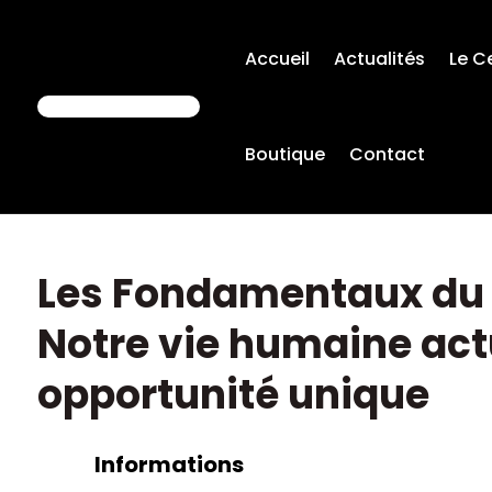
Accueil
Actualités
Le C
Boutique
Contact
Les Fondamentaux du 
Notre vie humaine act
opportunité unique
Informations