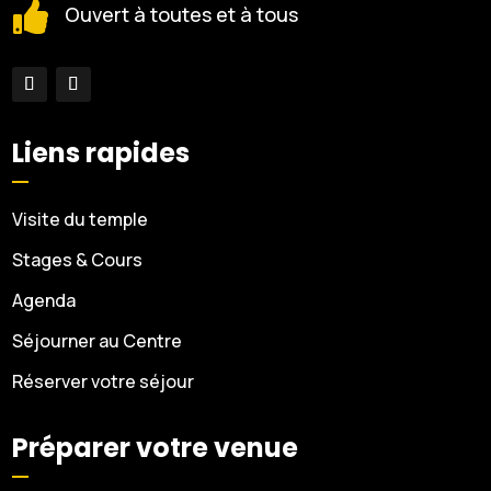

Ouvert à toutes et à tous
Liens rapides
Visite du temple
Stages & Cours
Agenda
Séjourner au Centre
Réserver votre séjour
Préparer votre venue