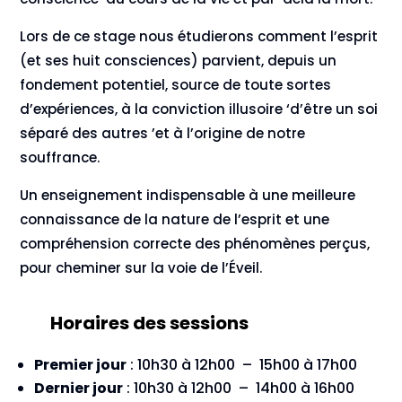
Lors de ce stage nous étudierons comment l’esprit
(et ses huit consciences) parvient, depuis un
fondement potentiel, source de toute sortes
d’expériences, à la conviction illusoire ‘d’être un soi
séparé des autres ’et à l’origine de notre
souffrance.
Un enseignement indispensable à une meilleure
connaissance de la nature de l’esprit et une
compréhension correcte des phénomènes perçus,
pour cheminer sur la voie de l’Éveil.
Horaires des sessions
Premier jour
: 10h30 à 12h00 – 15h00 à 17h00
Dernier jour
: 10h30 à 12h00 – 14h00 à 16h00