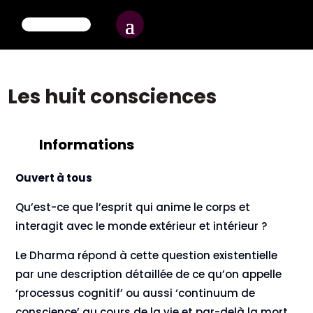
Les huit consciences
Informations
Ouvert à tous
Qu’est-ce que l’esprit qui anime le corps et
interagit avec le monde extérieur et intérieur ?
Le Dharma répond à cette question existentielle
par une description détaillée de ce qu’on appelle
‘processus cognitif’ ou aussi ‘continuum de
conscience’ au cours de la vie et par-delà la mort.