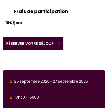
Frais de participation
15€/jour
RÉSERVER VOTRE SÉJOUR
26 septembre 2026 - 27 septembre 2026
10h30 - 16h00