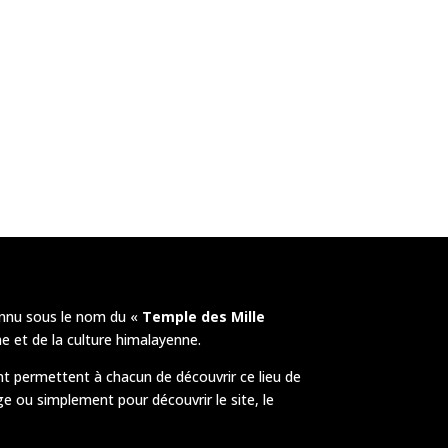
nnu sous le nom du «
Temple des Mille
e et de la culture himalayenne.
t permettent à chacun de découvrir ce lieu de
ge ou simplement pour découvrir le site, le