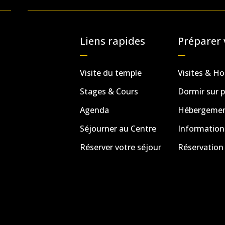
Liens rapides
Préparer 
Visite du temple
Visites & Ho
Stages & Cours
Dormir sur p
Agenda
Hébergement
Séjourner au Centre
Information
Réserver votre séjour
Réservation