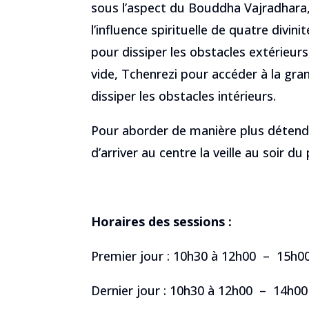
sous l’aspect du Bouddha Vajradhara
l’influence spirituelle de quatre divi
pour dissiper les obstacles extérieurs, 
vide, Tchenrezi pour accéder à la gr
dissiper les obstacles intérieurs.
Pour aborder de manière plus détendue
d’arriver au centre la veille au soir du
Horaires des sessions :
Premier jour : 10h30 à 12h00 – 15h0
Dernier jour : 10h30 à 12h00 – 14h00