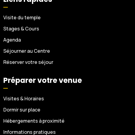
Visite du temple
Stages & Cours
Agenda
Séjourner au Centre
Réserver votre séjour
Préparer votre venue
Visites & Horaires
Dormir sur place
Hébergements à proximité
Informations pratiques