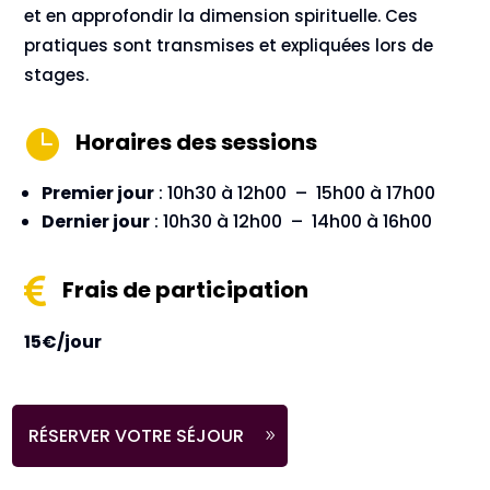
et en approfondir la dimension spirituelle. Ces
pratiques sont transmises et expliquées lors de
stages.

Horaires des sessions
Premier jour
: 10h30 à 12h00 – 15h00 à 17h00
Dernier jour
: 10h30 à 12h00 – 14h00 à 16h00

Frais de participation
15€/jour
RÉSERVER VOTRE SÉJOUR