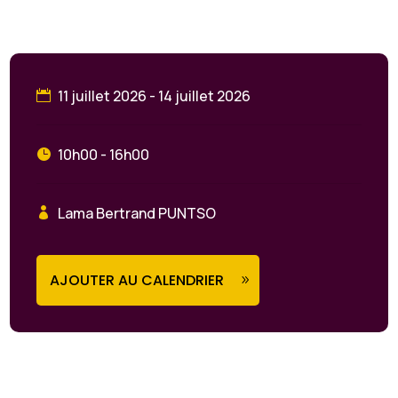
11 juillet 2026 - 14 juillet 2026
10h00 - 16h00
Lama Bertrand PUNTSO
AJOUTER AU CALENDRIER