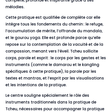
complète, profonde et inspirante grâce à ses
mélodies.
Cette pratique est qualifiée de complète car elle
intègre tous les fondements du chemin : le refuge,
l’accumulation de mérite, l’offrande du mandala,
et le gourou yoga. Elle est profonde parce qu’elle
repose sur la contemplation de la vacuité et de la
compassion, menant vers l’éveil. Tcheu sollicite
corps, parole et esprit : le corps par les gestes et les
instruments (comme le damarou et le kangling
spécifiques à cette pratique), la parole par les
textes et mantras, et l’esprit par les visualisations
et les intentions de la pratique.
Le centre souligne spécialement le rôle des
instruments traditionnels dans la pratique de
Tcheu, nécessaires pour accompagner la pratique