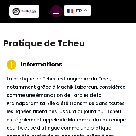
FR
Pratique de Tcheu

Informations
La pratique de Tcheu est originaire du Tibet,
notamment grâce à Machik Labdreun, considérée
comme une émanation de Tara et de la
Prajnaparamita. Elle a été transmise dans toutes
les lignées tibétaines jusqu’à aujourd’hui. Tcheu
est également appelé « le Mahamoudra qui coupe
court », et se distingue comme une pratique