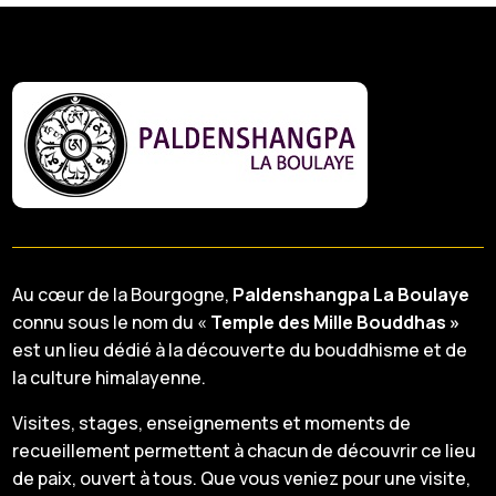
Au cœur de la Bourgogne,
Paldenshangpa La Boulaye
connu sous le nom du «
Temple des Mille Bouddhas »
est un lieu dédié à la découverte du bouddhisme et de
la culture himalayenne.
Visites, stages, enseignements et moments de
recueillement permettent à chacun de découvrir ce lieu
de paix, ouvert à tous. Que vous veniez pour une visite,