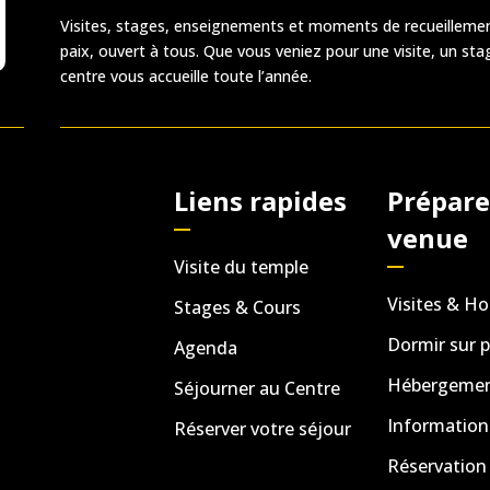
Visites, stages, enseignements et moments de recueillemen
paix, ouvert à tous. Que vous veniez pour une visite, un sta
centre vous accueille toute l’année.
Liens rapides
Prépare
venue
Visite du temple
Visites & Ho
Stages & Cours
Dormir sur p
Agenda
Hébergement
Séjourner au Centre
Information
Réserver votre séjour
Réservation