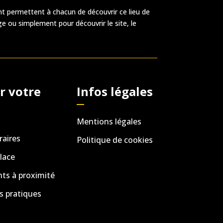
t permettent à chacun de découvrir ce lieu de
ge ou simplement pour découvrir le site, le
r votre
Infos légales
Mentions légales
raires
Politique de cookies
lace
s à proximité
s pratiques