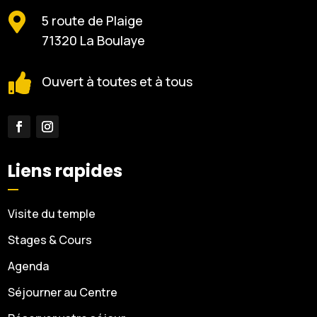

5 route de Plaige
71320 La Boulaye

Ouvert à toutes et à tous
Liens rapides
Visite du temple
Stages & Cours
Agenda
Séjourner au Centre