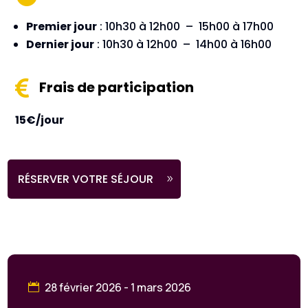
Premier jour
: 10h30 à 12h00 – 15h00 à 17h00
Dernier jour
: 10h30 à 12h00 – 14h00 à 16h00

Frais de participation
15€/jour
RÉSERVER VOTRE SÉJOUR
28 février 2026 - 1 mars 2026