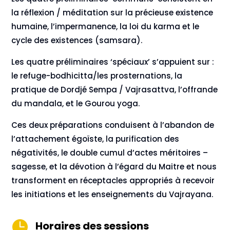
la réflexion / méditation sur la précieuse existence
humaine, l’impermanence, la loi du karma et le
cycle des existences (samsara).
Les quatre préliminaires ‘spéciaux’ s’appuient sur :
le refuge-bodhicitta/les prosternations, la
pratique de Dordjé Sempa / Vajrasattva, l’offrande
du mandala, et le Gourou yoga.
Ces deux préparations conduisent à l’abandon de
l’attachement égoïste, la purification des
négativités, le double cumul d’actes méritoires –
sagesse, et la dévotion à l’égard du Maitre et nous
transforment en réceptacles appropriés à recevoir
les initiations et les enseignements du Vajrayana.

Horaires des sessions