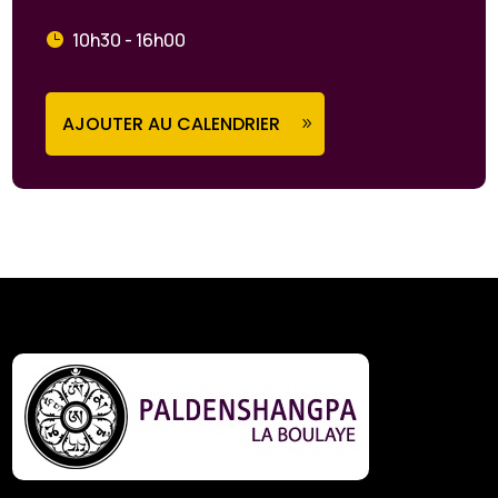
10h30 - 16h00
AJOUTER AU CALENDRIER