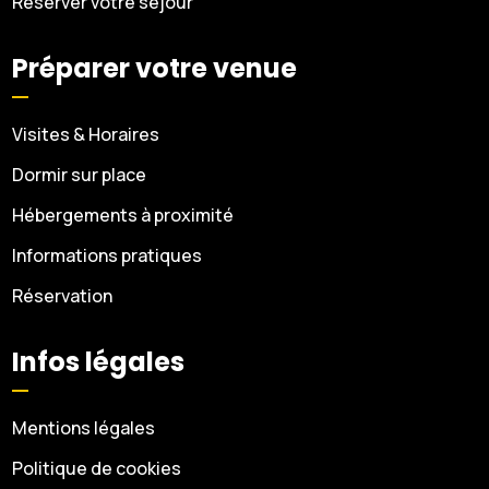
Réserver votre séjour
Préparer votre venue
Visites & Horaires
Dormir sur place
Hébergements à proximité
Informations pratiques
Réservation
Infos légales
Mentions légales
Politique de cookies