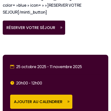
color= »blue » icon= » »]RESERVER VOTRE
SEJOUR[/minti_button]
RÉSERVER VOTRE SÉJOUR
25 octobre 2025 - 11 novembre 2025
20h00 - 12h00
AJOUTER AU CALENDRIER