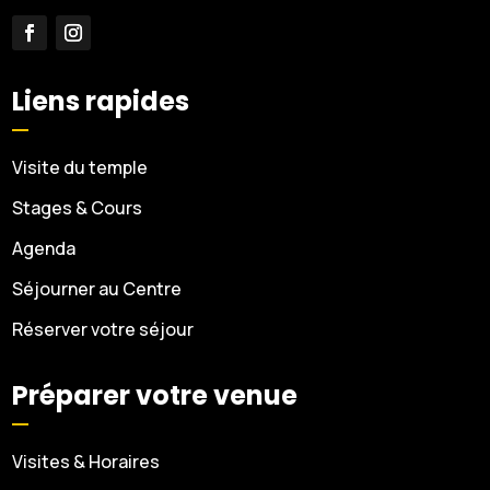
Liens rapides
Visite du temple
Stages & Cours
Agenda
Séjourner au Centre
Réserver votre séjour
Préparer votre venue
Visites & Horaires