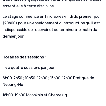
essentielle à cette discipline.
Le stage commence en fin d’après-midi du premier jour
(20h00) pour un enseignement d’introduction qu’il est
indispensable de recevoir et se terminera le matin du
dernier jour.
Horaires des sessions :
Il y a quatre sessions par jour :
6h00-7h30 ; 10h30-12h00 ; 15h00-17h00 Pratique de
Nyoung-Né
18h00-19h00 Mahakala et Chenrezig