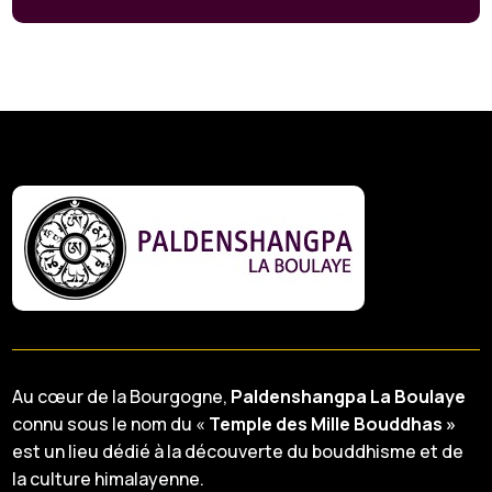
Au cœur de la Bourgogne,
Paldenshangpa La Boulaye
connu sous le nom du «
Temple des Mille Bouddhas »
est un lieu dédié à la découverte du bouddhisme et de
la culture himalayenne.