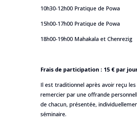
10h30-12h00 Pratique de Powa
15h00-17h00 Pratique de Powa
18h00-19h00 Mahakala et Chenrezig
Frais de participation : 15 € par jou
Il est traditionnel après avoir reçu le
remercier par une offrande personnelle.
de chacun, présentée, individuellement
séminaire.