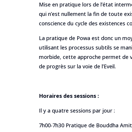
Mise en pratique lors de l’état interm
qui n’est nullement la fin de toute ex
conscience du cycle des existences c
La pratique de Powa est donc un moy
utilisant les processus subtils se man
morbide, cette approche permet de 
de progrès sur la voie de l’Eveil.
Horaires des sessions :
Il y a quatre sessions par jour :
7h00-7h30 Pratique de Bouddha Ami