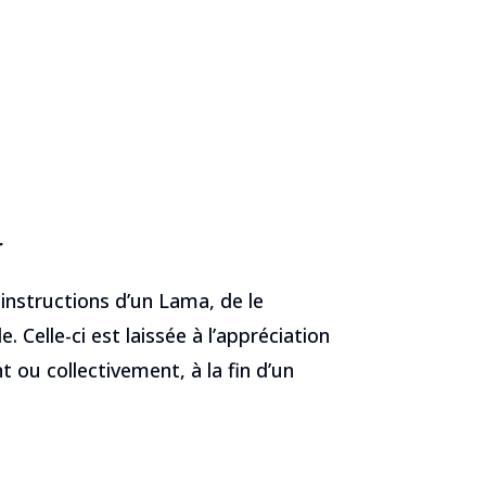
r
s instructions d’un Lama, de le
 Celle-ci est laissée à l’appréciation
 ou collectivement, à la fin d’un