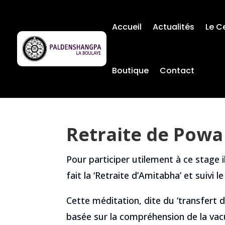
Accueil
Actualités
Le C
Boutique
Contact
Retraite de Powa
Pour participer utilement à ce stage il
fait la ‘Retraite d’Amitabha’ et suivi 
Cette méditation, dite du ‘transfert d
basée sur la compréhension de la vac