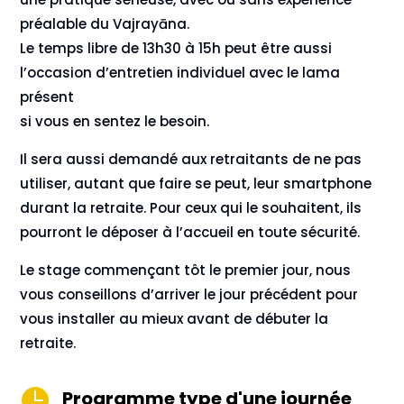
préalable du Vajrayāna.
Le temps libre de 13h30 à 15h peut être aussi
l’occasion d’entretien individuel avec le lama
présent
si vous en sentez le besoin.
Il sera aussi demandé aux retraitants de ne pas
utiliser, autant que faire se peut, leur smartphone
durant la retraite. Pour ceux qui le souhaitent, ils
pourront le déposer à l’accueil en toute sécurité.
Le stage commençant tôt le premier jour, nous
vous conseillons d’arriver le jour précédent pour
vous installer au mieux avant de débuter la
retraite.

Programme type d'une journée