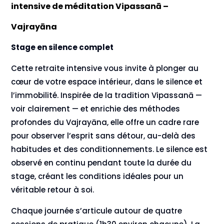
intensive de méditation Vipassanā –
Vajrayāna
Stage en silence complet
Cette retraite intensive vous invite à plonger au
cœur de votre espace intérieur, dans le silence et
l’immobilité. Inspirée de la tradition Vipassanā —
voir clairement — et enrichie des méthodes
profondes du Vajrayāna, elle offre un cadre rare
pour observer l’esprit sans détour, au-delà des
habitudes et des conditionnements. Le silence est
observé en continu pendant toute la durée du
stage, créant les conditions idéales pour un
véritable retour à soi.
Chaque journée s’articule autour de quatre