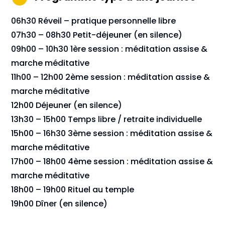
06h30 Réveil – pratique personnelle libre
07h30 – 08h30 Petit-déjeuner (en silence)
09h00 – 10h30 1ère session : méditation assise &
marche méditative
11h00 – 12h00 2ème session : méditation assise &
marche méditative
12h00 Déjeuner (en silence)
13h30 – 15h00 Temps libre / retraite individuelle
15h00 – 16h30 3ème session : méditation assise &
marche méditative
17h00 – 18h00 4ème session : méditation assise &
marche méditative
18h00 – 19h00 Rituel au temple
19h00 Dîner (en silence)