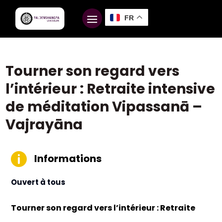
FR
Tourner son regard vers
l’intérieur : Retraite intensive
de méditation Vipassanā –
Vajrayāna

Informations
Ouvert à tous
Tourner son regard vers l’intérieur : Retraite