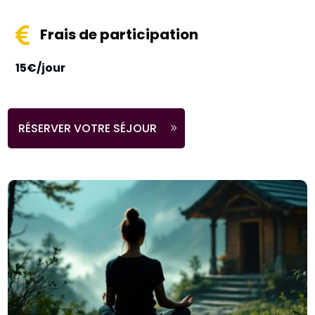

Frais de participation
15€/jour
RÉSERVER VOTRE SÉJOUR