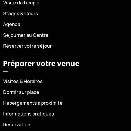
Visite du temple
Stages & Cours
Agenda
Séjourner au Centre
Réserver votre séjour
Préparer votre venue
Visites & Horaires
Dormir sur place
Hébergements à proximité
Informations pratiques
Réservation