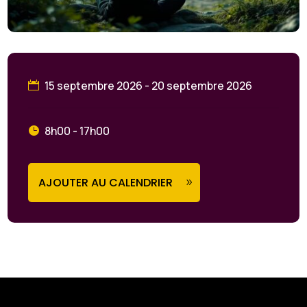
15 septembre 2026 - 20 septembre 2026
8h00 - 17h00
AJOUTER AU CALENDRIER