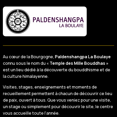
Au cœur de la Bourgogne,
Paldenshangpa La Boulaye
connu sous le nom du «
Temple des Mille Bouddhas »
est un lieu dédié à la découverte du bouddhisme et de
la culture himalayenne.
Visites, stages, enseignements et moments de
recueillement permettent à chacun de découvrir ce lieu
de paix, ouvert à tous. Que vous veniez pour une visite,
un stage ou simplement pour découvrir le site, le centre
vous accueille toute l’année.