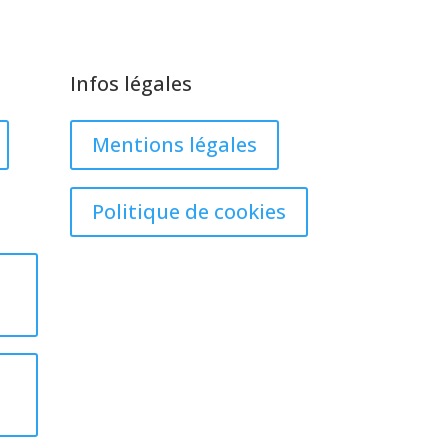
Infos légales
Mentions légales
Politique de cookies