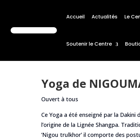
Accueil
Actualités
Le Ce
Soutenir le Centre
Bouti
Yoga de NIGOUM
Ouvert à tous
Ce Yoga a été enseigné par la Dakini
l’origine de la Lignée Shangpa. Tradi
‘Nigou trulkhor’ il comporte des pos