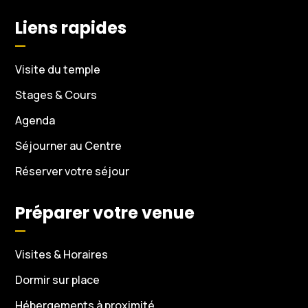
Liens rapides
Visite du temple
Stages & Cours
Agenda
Séjourner au Centre
Réserver votre séjour
Préparer votre venue
Visites & Horaires
Dormir sur place
Hébergements à proximité