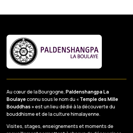
Au cœur de la Bourgogne,
Paldenshangpa La
Boulaye
connu sous le nom du «
Temple des Mille
Bouddhas »
est un lieu dédié à la découverte du
bouddhisme et de la culture himalayenne.
Visites, stages, enseignements et moments de